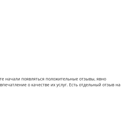
ете начали появляться положительные отзывы, явно
впечатление о качестве их услуг. Есть отдельный отзыв на