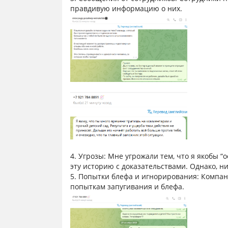
правдивую информацию о них.
4. Угрозы: Мне угрожали тем, что я якобы “
эту историю с доказательствами. Однако, н
5. Попытки блефа и игнорирования: Компан
попыткам запугивания и блефа.