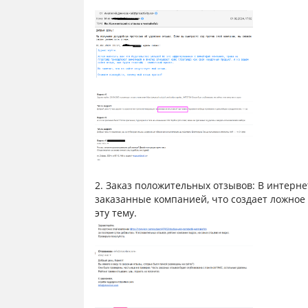
2. Заказ положительных отзывов: В интерн
заказанные компанией, что создает ложное 
эту тему.