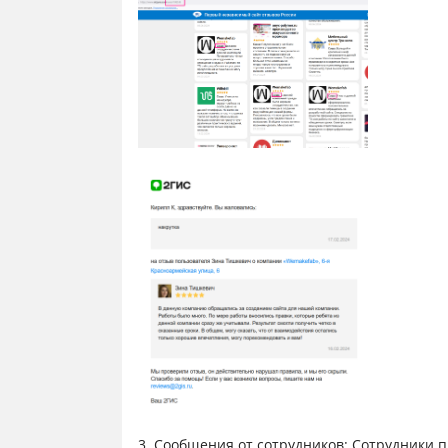
3. Сообщения от сотрудников: Сотрудники 