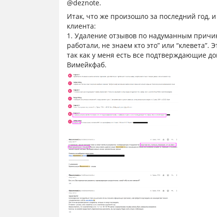
@deznote.
Итак, что же произошло за последний год, 
клиента:
1. Удаление отзывов по надуманным причи
работали, не знаем кто это” или “клевета”.
так как у меня есть все подтверждающие д
Вимейкфаб.