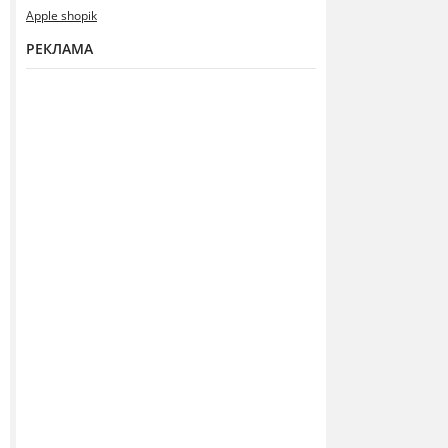
Apple shopik
РЕКЛАМА