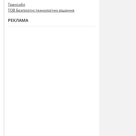
Трансойл
ТОВ Безпілотні технологічні рішення
РЕКЛАМА