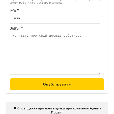
умови роботи та атмосферу в команді.
Ім'я *
Відгук *
🔔 Сповіщення про нові відгуки про компанію Адепт-
Проект