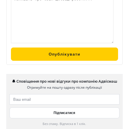
🔔 Сповіщення про нові відгуки про компанію Адвісмаш
Отримуйте на пошту одразу після публікації
Без спаму. Відписка в 1 клік.