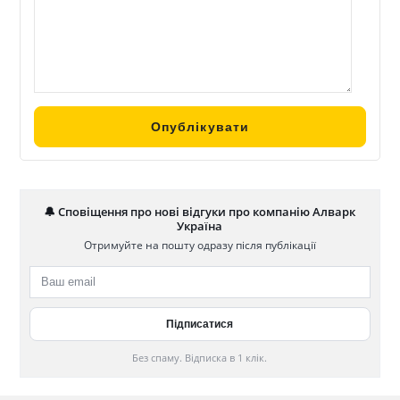
🔔 Сповіщення про нові відгуки про компанію Алварк
Україна
Отримуйте на пошту одразу після публікації
Без спаму. Відписка в 1 клік.