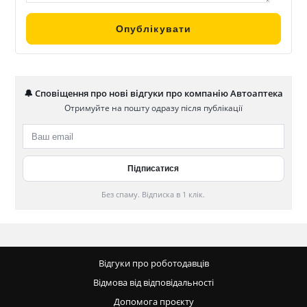
🔔 Сповіщення про нові відгуки про компанію Автоаптека
Отримуйте на пошту одразу після публікації
Без спаму. Відписка в 1 клік.
Відгуки про роботодавців
Відмова від відповідальності
Допомога проєкту