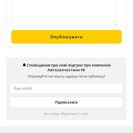
🔔 Сповіщення про нові відгуки про компанію
Автозапчастина ІФ
Отримуйте на пошту одразу після публікації
Без спаму. Відписка в 1 клік.