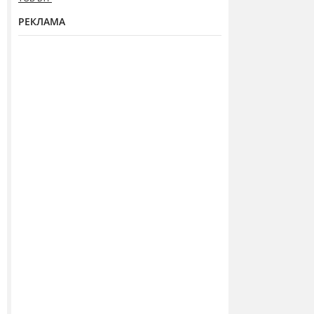
РЕКЛАМА