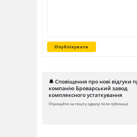
🔔 Сповіщення про нові відгуки п
компанію Броварський завод
комплексного устаткування
Отримуйте на пошту одразу після публікації