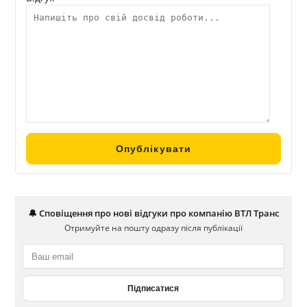
🔔 Сповіщення про нові відгуки про компанію ВТЛ Транс
Отримуйте на пошту одразу після публікації