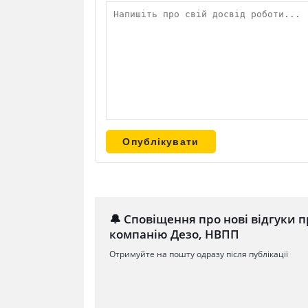
🔔 Сповіщення про нові відгуки п
компанію Дезо, НВПП
Отримуйте на пошту одразу після публікації