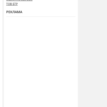
ТОВ БТР
РЕКЛАМА