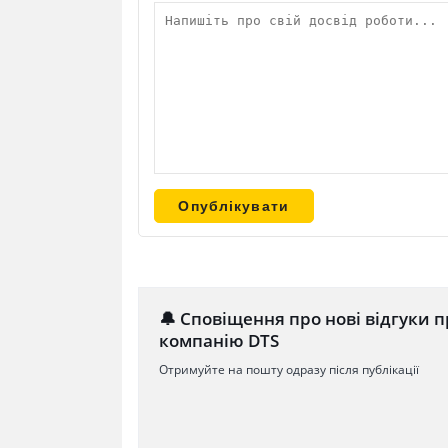
🔔 Сповіщення про нові відгуки п
компанію DTS
Отримуйте на пошту одразу після публікації