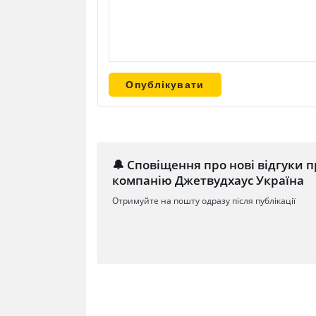
🔔 Сповіщення про нові відгуки п
компанію Джетвудхаус Україна
Отримуйте на пошту одразу після публікації