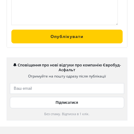
🔔 Сповіщення про нові відгуки про компанію Євробуд-
Асфальт
Отримуйте на пошту одразу після публікації
Без спаму. Відписка в 1 клік.