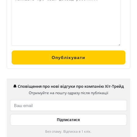
🔔 Сповіщення про нові відгуки про компанію Хіт-Трейд
Отримуйте на пошту одразу після публікації
Без спаму. Відписка в 1 клік.