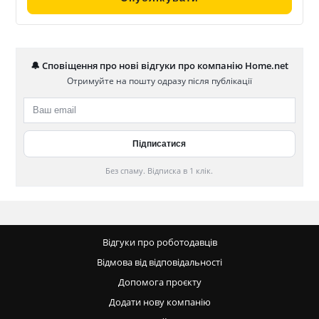
🔔 Сповіщення про нові відгуки про компанію Home.net
Отримуйте на пошту одразу після публікації
Без спаму. Відписка в 1 клік.
Відгуки про роботодавців
Відмова від відповідальності
Допомога проєкту
Додати нову компанію