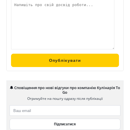
🔔 Сповіщення про нові відгуки про компанію Кулінарія To
Go
Отримуйте на пошту одразу після публікації