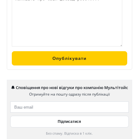
🔔 Сповіщення про нові відгуки про компанію Мультітойс
Отримуйте на пошту одразу після публікації
Без спаму. Відписка в 1 клік.