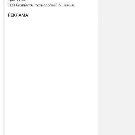
ТОВ Безпілотні технологічні рішення
РЕКЛАМА