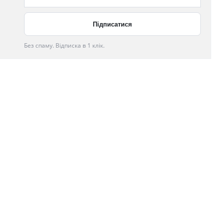
Без спаму. Відписка в 1 клік.