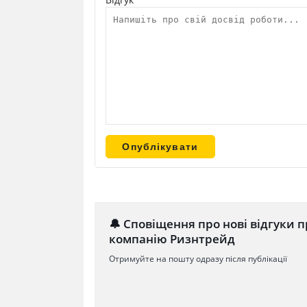
🔔 Сповіщення про нові відгуки п
компанію Ризнтрейд
Отримуйте на пошту одразу після публікації