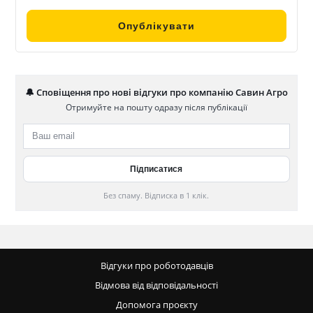
🔔 Сповіщення про нові відгуки про компанію Савин Агро
Отримуйте на пошту одразу після публікації
Без спаму. Відписка в 1 клік.
Відгуки про роботодавців
Відмова від відповідальності
Допомога проєкту