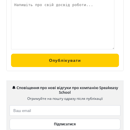
🔔 Сповіщення про нові відгуки про компанію Speakeasy
School
Отримуйте на пошту одразу після публікації