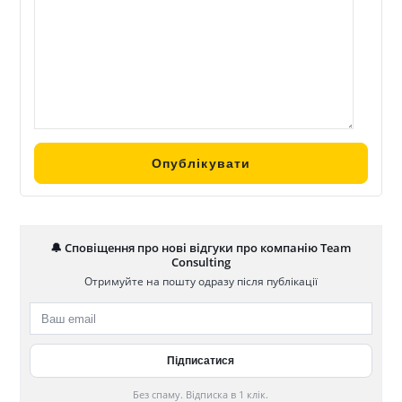
🔔 Сповіщення про нові відгуки про компанію Team
Consulting
Отримуйте на пошту одразу після публікації
Без спаму. Відписка в 1 клік.