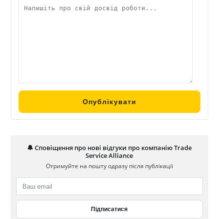
🔔 Сповіщення про нові відгуки про компанію Trade
Service Alliance
Отримуйте на пошту одразу після публікації