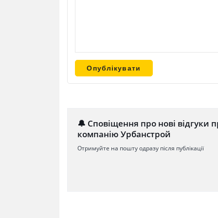
🔔 Сповіщення про нові відгуки п
компанію Урбанстрой
Отримуйте на пошту одразу після публікації