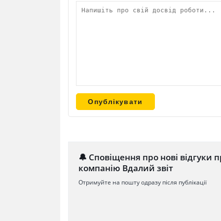
🔔 Сповіщення про нові відгуки п
компанію Вдалий звіт
Отримуйте на пошту одразу після публікації