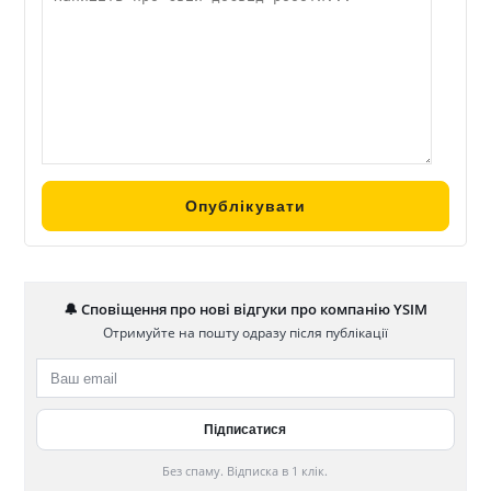
🔔 Сповіщення про нові відгуки про компанію YSIM
Отримуйте на пошту одразу після публікації
Без спаму. Відписка в 1 клік.