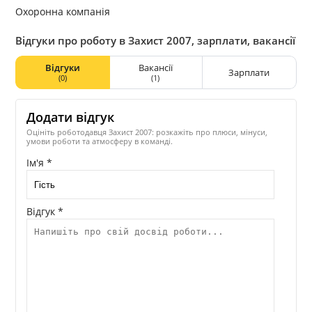
Охоронна компанія
Відгуки про роботу в Захист 2007, зарплати, вакансії
Відгуки
Вакансії
Зарплати
(0)
(1)
Додати відгук
Оцініть роботодавця Захист 2007: розкажіть про плюси, мінуси,
умови роботи та атмосферу в команді.
Ім'я *
Відгук *