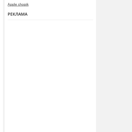
Apple shopik
РЕКЛАМА