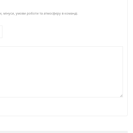
и, мінуси, умови роботи та атмосферу в команді.