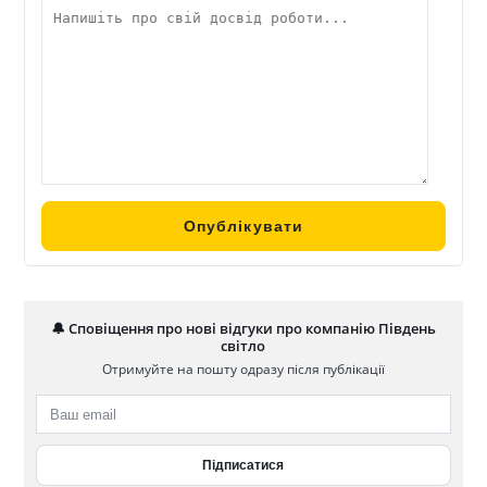
🔔 Сповіщення про нові відгуки про компанію Південь
світло
Отримуйте на пошту одразу після публікації