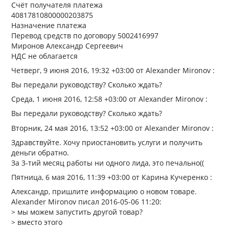
Счёт получателя платежа
40817810800000203875
Назначение платежа
Перевод средств по договору 5002416997
Миронов Александр Сергеевич
НДС не облагается
Четверг, 9 июня 2016, 19:32 +03:00 от Alexander Mironov :
Вы передали руководству? Сколько ждать?
Среда, 1 июня 2016, 12:58 +03:00 от Alexander Mironov :
Вы передали руководству? Сколько ждать?
Вторник, 24 мая 2016, 13:52 +03:00 от Alexander Mironov :
Здравствуйте. Хочу приостановить услуги и получить
деньги обратно.
За 3-тий месяц работы ни одного лида, это печально((
Пятница, 6 мая 2016, 11:39 +03:00 от Карина Кучеренко :
Александр, пришлите информацию о новом товаре.
Alexander Mironov писал 2016-05-06 11:20:
> мы можем запустить другой товар?
> вместо этого