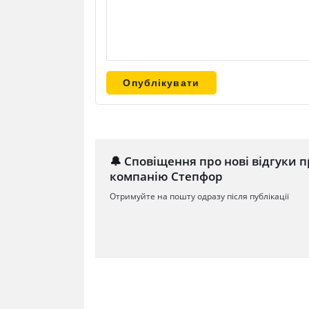
🔔 Сповіщення про нові відгуки п
компанію Степфор
Отримуйте на пошту одразу після публікації