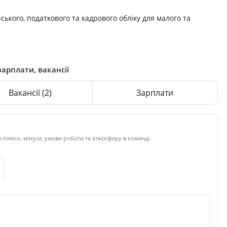
ського, податкового та кадрового обліку для малого та
зарплати, вакансії
Вакансії
(2)
Зарплати
 плюси, мінуси, умови роботи та атмосферу в команді.