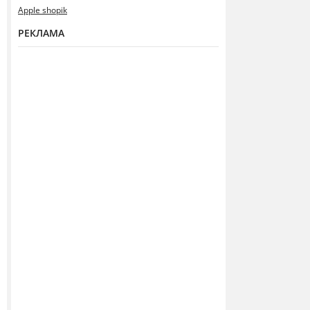
Apple shopik
РЕКЛАМА