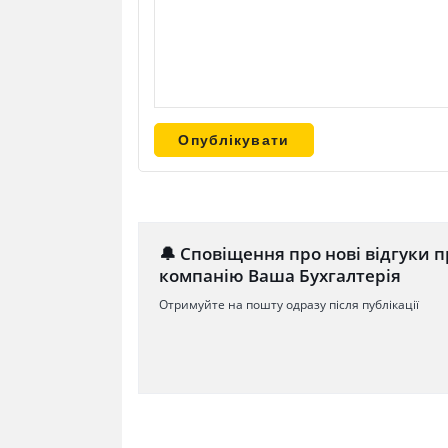
🔔 Сповіщення про нові відгуки п
компанію Ваша Бухгалтерія
Отримуйте на пошту одразу після публікації