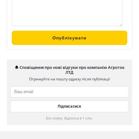
🔔 Сповіщення про нові відгуки про компанію Агроток
ЛТД
Отримуйте на пошту одразу після публікації
Без спаму. Відписка в 1 клік.