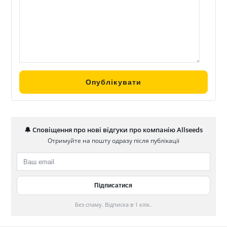
🔔 Сповіщення про нові відгуки про компанію Allseeds
Отримуйте на пошту одразу після публікації
Без спаму. Відписка в 1 клік.