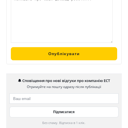
🔔 Сповіщення про нові відгуки про компанію ЕСТ
Отримуйте на пошту одразу після публікації
Без спаму. Відписка в 1 клік.