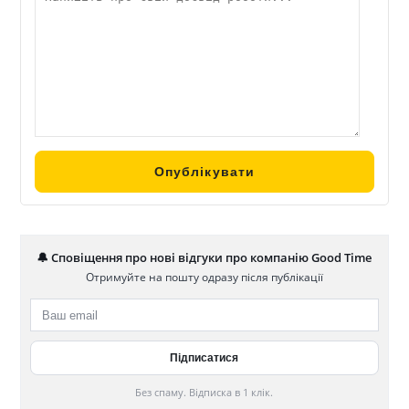
🔔 Сповіщення про нові відгуки про компанію Good Time
Отримуйте на пошту одразу після публікації
Без спаму. Відписка в 1 клік.