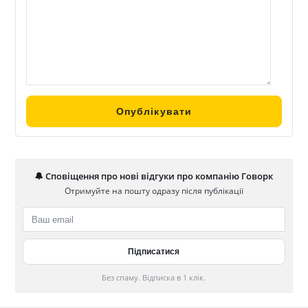
🔔 Сповіщення про нові відгуки про компанію Говорк
Отримуйте на пошту одразу після публікації
Без спаму. Відписка в 1 клік.