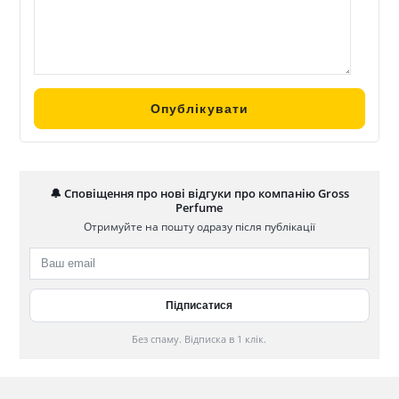
🔔 Сповіщення про нові відгуки про компанію Gross
Perfume
Отримуйте на пошту одразу після публікації
Без спаму. Відписка в 1 клік.