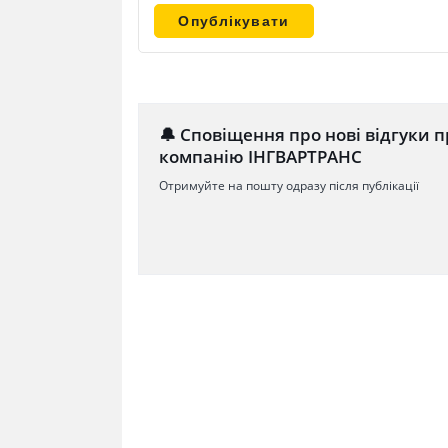
🔔 Сповіщення про нові відгуки п
компанію ІНГВАРТРАНС
Отримуйте на пошту одразу після публікації