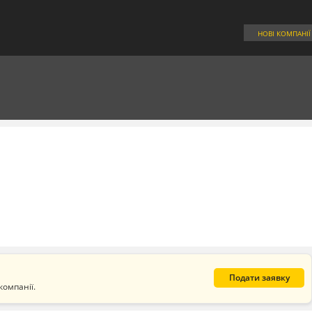
НОВІ КОМПАНІЇ
Подати заявку
компанії.