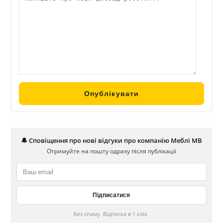
🔔 Сповіщення про нові відгуки про компанію Меблі МВ
Отримуйте на пошту одразу після публікації
Без спаму. Відписка в 1 клік.