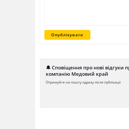
🔔 Сповіщення про нові відгуки п
компанію Медовий край
Отримуйте на пошту одразу після публікації