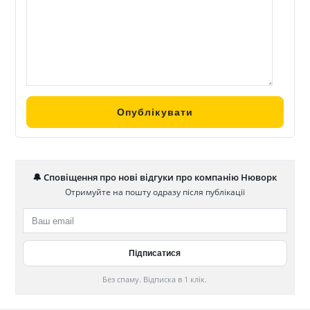
🔔 Сповіщення про нові відгуки про компанію Нюворк
Отримуйте на пошту одразу після публікації
Без спаму. Відписка в 1 клік.