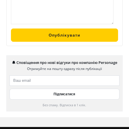
🔔 Сповіщення про нові відгуки про компанію Personage
Отримуйте на пошту одразу після публікації
Без спаму. Відписка в 1 клік.