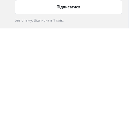
Без спаму. Відписка в 1 клік.