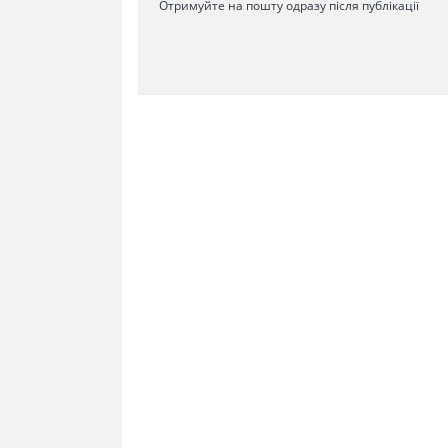
Отримуйте на пошту одразу після публікації