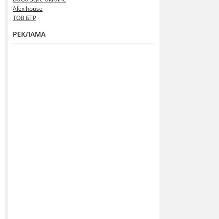
Alex house
ТОВ БТР
РЕКЛАМА