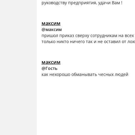
руководству предприятия, удачи Вам !
максим
@максим
пришол приказ сверху сотрудникам на всех
только никто ничего так и не оставил от лох
максим
@Гость
как нехорошо обманывать чесных людей