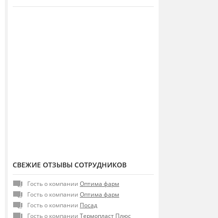
СВЕЖИЕ ОТЗЫВЫ СОТРУДНИКОВ
Гость о компании
Оптима фарм
Гость о компании
Оптима фарм
Гость о компании
Посад
Гость о компании
Термопласт Плюс