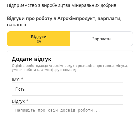
Підприємство з виробництва мінеральних добрив
Відгуки про роботу в Агрохімпродукт, зарплати,
вакансії
Відгуки
Зарплати
(0)
Додати відгук
Оцініть роботодавця Агрохімпродукт: розкажіть про плюси, мінуси,
умови роботи та атмосферу в команді.
Ім'я *
Відгук *