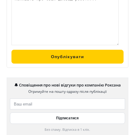
🔔 Сповіщення про нові відгуки про компанію Роксана
Отримуйте на пошту одразу після публікації
Без спаму. Відписка в 1 клік.